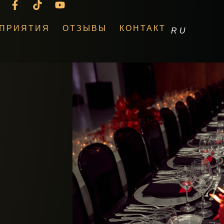
ПРИЯТИЯ
ОТЗЫВЫ
КОНТАКТ
RU
EN