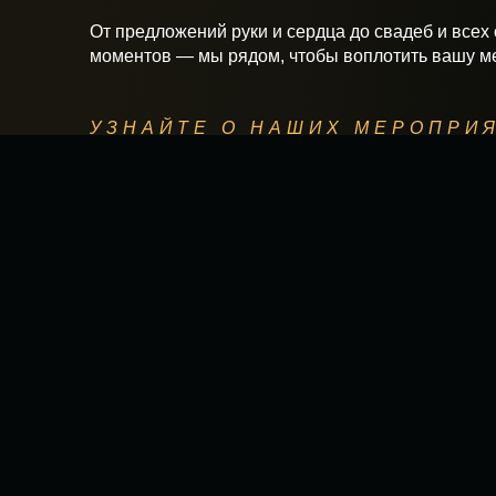
От предложений руки и сердца до свадеб и всех
моментов — мы рядом, чтобы воплотить вашу ме
УЗНАЙТЕ О НАШИХ МЕРОПРИ