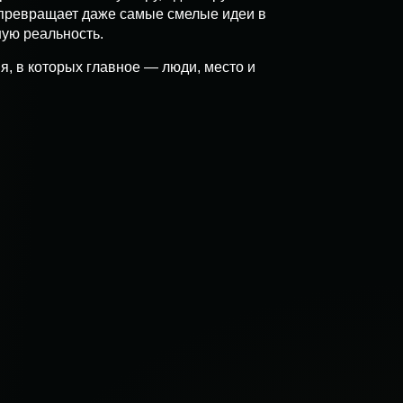
 превращает даже самые смелые идеи в
ую реальность.
я, в которых главное — люди, место и