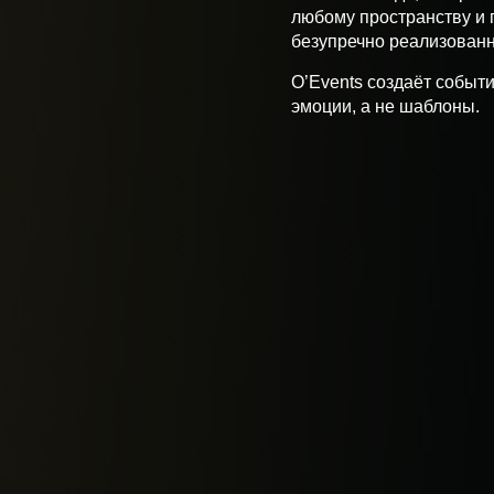
любому пространству и
безупречно реализованн
O’Events создаёт событи
эмоции, а не шаблоны.